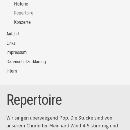
Historie
Repertoire
Konzerte
Anfahrt
Links
Impressum
Datenschutzerklärung
Intern
Repertoire
Wir singen überwiegend Pop. Die Stücke sind von
unserem Chorleiter Meinhard Wind 4-5 stimmig und