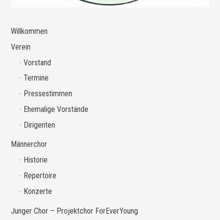
Willkommen
Verein
Vorstand
Termine
Pressestimmen
Ehemalige Vorstände
Dirigenten
Männerchor
Historie
Repertoire
Konzerte
Junger Chor – Projektchor ForEverYoung